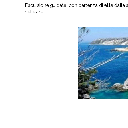
Escursione guidata, con partenza diretta dalla s
bellezze.