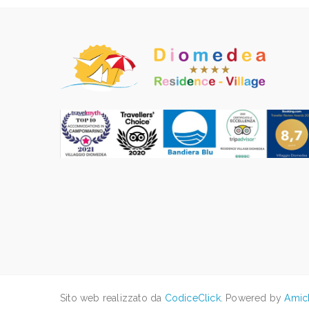
Sito web realizzato da
CodiceClick
. Powered by
Amic