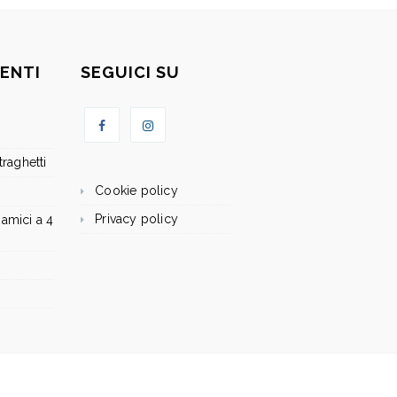
ENTI
SEGUICI SU
raghetti
Cookie policy
Privacy policy
amici a 4