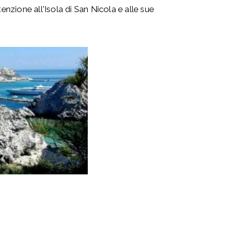
enzione all'Isola di San Nicola e alle sue