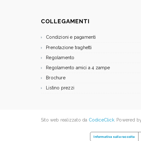
COLLEGAMENTI
Condizioni e pagamenti
Prenotazione traghetti
Regolamento
Regolamento amici a 4 zampe
Brochure
Listino prezzi
Sito web realizzato da
CodiceClick
. Powered b
Informativa sulla raccolta