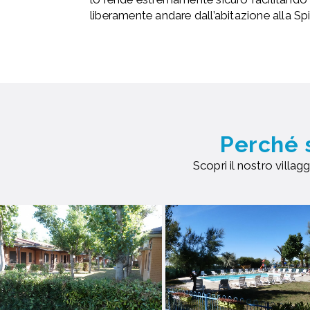
liberamente andare dall’abitazione alla S
Perché 
Scopri il nostro villagg