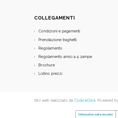
COLLEGAMENTI
Condizioni e pagamenti
Prenotazione traghetti
Regolamento
Regolamento amici a 4 zampe
Brochure
Listino prezzi
Sito web realizzato da
CodiceClick
. Powered b
Informativa sulla raccolta