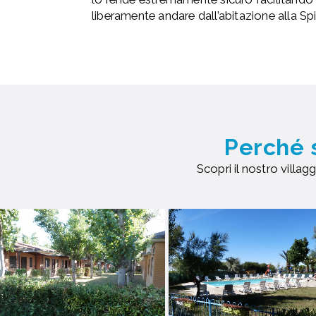
liberamente andare dall’abitazione alla S
Perché 
Scopri il nostro villagg